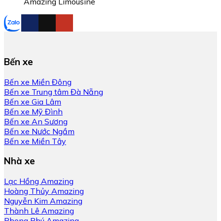
Amazing Limousine
Bến xe
Bến xe Miền Đông
Bến xe Trung tâm Đà Nẵng
Bến xe Gia Lâm
Bến xe Mỹ Đình
Bến xe An Sương
Bến xe Nước Ngầm
Bến xe Miền Tây
Nhà xe
Lạc Hồng Amazing
Hoàng Thủy Amazing
Nguyễn Kim Amazing
Thành Lê Amazing
Phong Phú Amazing