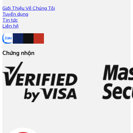
Giới Thiệu Về Chúng Tôi
Tuyển dụng
Tin tức
Liên hệ
Chứng nhận