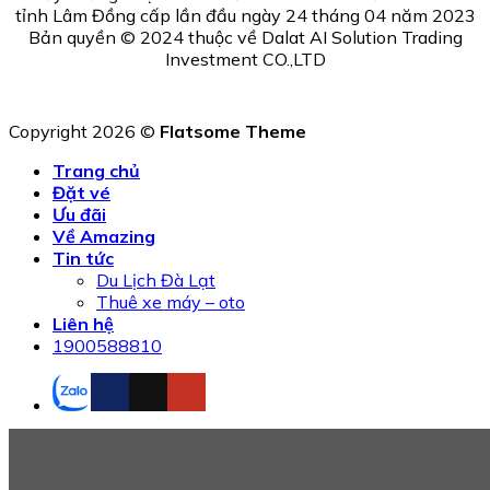
tỉnh Lâm Đồng cấp lần đầu ngày 24 tháng 04 năm 2023
Bản quyền © 2024 thuộc về Dalat AI Solution Trading
Investment CO.,LTD
Copyright 2026 ©
Flatsome Theme
Trang chủ
Đặt vé
Ưu đãi
Về Amazing
Tin tức
Du Lịch Đà Lạt
Thuê xe máy – oto
Liên hệ
1900588810