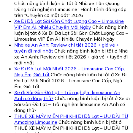
Chức năng bình luận bị tắt
ở Nhà xe Tân Quang
Dũng Trải nghiệm Limousine : Hành trình đẳng cấp
trên “Chuyên cơ mặt đất” 2026
Xe Đi Đà Lạt Sài Gòn Chất Lượng Cao – Limousine
VIP Êm Ái, Nhiều Chuyến Mỗi Ngày
Chức năng bình
luận bị tắt
ở Xe Đi Đà Lạt Sài Gòn Chất Lượng Cao –
Limousine VIP Êm Ái, Nhiều Chuyến Mỗi Ngày
Nhà xe An Anh: Review chi tiết 2026 + giá vé +
tuyến đi mới nhất
Chức năng bình luận bị tắt
ở Nhà
xe An Anh: Review chi tiết 2026 + giá vé + tuyến đi
mới nhất
Xe Đi Đà Lạt Mới Nhất 2026 – Limousine Cao Cấp,
Ngủ Êm, Giá Tốt
Chức năng bình luận bị tắt
ở Xe Đi
Đà Lạt Mới Nhất 2026 – Limousine Cao Cấp, Ngủ
Êm, Giá Tốt
Xe đi Sài Gòn Đà Lạt – Trải nghiệm limousine An
Anh có đáng thử?
Chức năng bình luận bị tắt
ở Xe đi
Sài Gòn Đà Lạt – Trải nghiệm limousine An Anh có
đáng thử?
THUÊ XE MÁY MIỄN PHÍ KHI ĐI Đà Lạt – ƯU ĐÃI TỪ
Amazing Limousine
Chức năng bình luận bị tắt
ở
THUÊ XE MÁY MIỄN PHÍ KHI ĐI Đà Lạt – ƯU ĐÃI TỪ