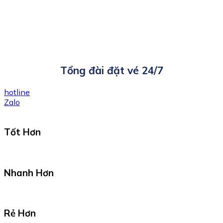
Tổng đài đặt vé 24/7
hotline
Zalo
Tốt Hơn
Nhanh Hơn
Rẻ Hơn