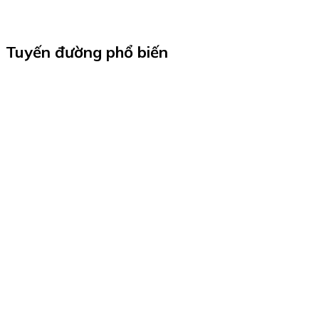
Tuyến đường phổ biến