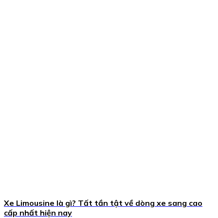
Xe Limousine là gì? Tất tần tật về dòng xe sang cao
cấp nhất hiện nay