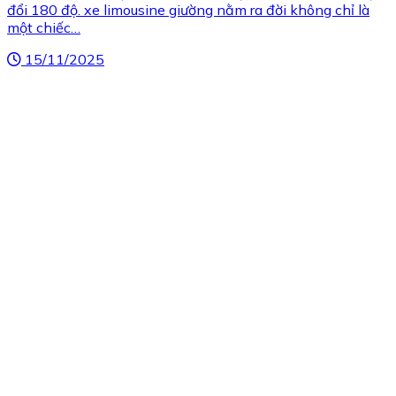
đổi 180 độ. xe limousine giường nằm ra đời không chỉ là
một chiếc…
15/11/2025