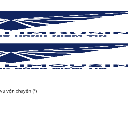
vụ vận chuyển (*)