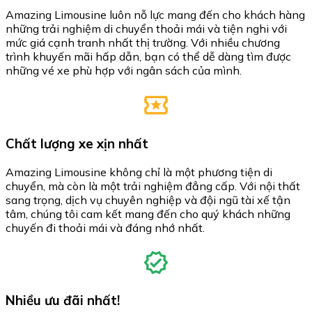
Amazing Limousine luôn nỗ lực mang đến cho khách hàng
những trải nghiệm di chuyển thoải mái và tiện nghi với
mức giá cạnh tranh nhất thị trường. Với nhiều chương
trình khuyến mãi hấp dẫn, bạn có thể dễ dàng tìm được
những vé xe phù hợp với ngân sách của mình.
Chất lượng xe xịn nhất
Amazing Limousine không chỉ là một phương tiện di
chuyển, mà còn là một trải nghiệm đẳng cấp. Với nội thất
sang trọng, dịch vụ chuyên nghiệp và đội ngũ tài xế tận
tâm, chúng tôi cam kết mang đến cho quý khách những
chuyến đi thoải mái và đáng nhớ nhất.
Nhiều ưu đãi nhất!