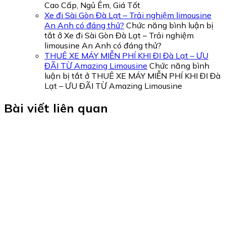
Cao Cấp, Ngủ Êm, Giá Tốt
Xe đi Sài Gòn Đà Lạt – Trải nghiệm limousine
An Anh có đáng thử?
Chức năng bình luận bị
tắt
ở Xe đi Sài Gòn Đà Lạt – Trải nghiệm
limousine An Anh có đáng thử?
THUÊ XE MÁY MIỄN PHÍ KHI ĐI Đà Lạt – ƯU
ĐÃI TỪ Amazing Limousine
Chức năng bình
luận bị tắt
ở THUÊ XE MÁY MIỄN PHÍ KHI ĐI Đà
Lạt – ƯU ĐÃI TỪ Amazing Limousine
Bài viết liên quan