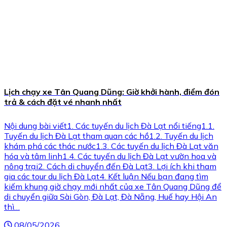
Lịch chạy xe Tân Quang Dũng: Giờ khởi hành, điểm đón
trả & cách đặt vé nhanh nhất
Nội dung bài viết1. Các tuyến du lịch Đà Lạt nổi tiếng1.1.
Tuyến du lịch Đà Lạt tham quan các hồ1.2. Tuyến du lịch
khám phá các thác nước1.3. Các tuyến du lịch Đà Lạt văn
hóa và tâm linh1.4. Các tuyến du lịch Đà Lạt vườn hoa và
nông trại2. Cách di chuyển đến Đà Lạt3. Lợi ích khi tham
gia các tour du lịch Đà Lạt4. Kết luận Nếu bạn đang tìm
kiếm khung giờ chạy mới nhất của xe Tân Quang Dũng để
di chuyển giữa Sài Gòn, Đà Lạt, Đà Nẵng, Huế hay Hội An
thì…
08/05/2026