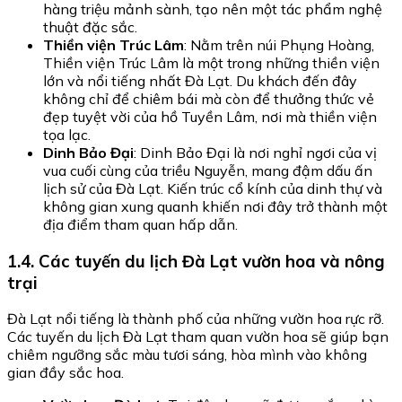
hàng triệu mảnh sành, tạo nên một tác phẩm nghệ
thuật đặc sắc.
Thiền viện Trúc Lâm
: Nằm trên núi Phụng Hoàng,
Thiền viện Trúc Lâm là một trong những thiền viện
lớn và nổi tiếng nhất Đà Lạt. Du khách đến đây
không chỉ để chiêm bái mà còn để thưởng thức vẻ
đẹp tuyệt vời của hồ Tuyền Lâm, nơi mà thiền viện
tọa lạc.
Dinh Bảo Đại
: Dinh Bảo Đại là nơi nghỉ ngơi của vị
vua cuối cùng của triều Nguyễn, mang đậm dấu ấn
lịch sử của Đà Lạt. Kiến trúc cổ kính của dinh thự và
không gian xung quanh khiến nơi đây trở thành một
địa điểm tham quan hấp dẫn.
1.4. C
ác tuyến du lịch Đà Lạt
vườn hoa và nông
trại
Đà Lạt nổi tiếng là thành phố của những vườn hoa rực rỡ.
Các tuyến du lịch Đà Lạt tham quan vườn hoa sẽ giúp bạn
chiêm ngưỡng sắc màu tươi sáng, hòa mình vào không
gian đầy sắc hoa.