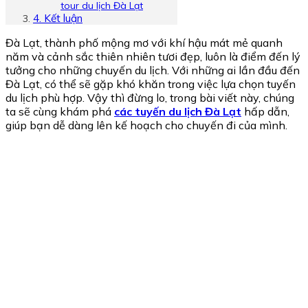
tour du lịch Đà Lạt
4. Kết luận
Đà Lạt, thành phố mộng mơ với khí hậu mát mẻ quanh
năm và cảnh sắc thiên nhiên tươi đẹp, luôn là điểm đến lý
tưởng cho những chuyến du lịch. Với những ai lần đầu đến
Đà Lạt, có thể sẽ gặp khó khăn trong việc lựa chọn tuyến
du lịch phù hợp. Vậy thì đừng lo, trong bài viết này, chúng
ta sẽ cùng khám phá
các tuyến du lịch Đà Lạt
hấp dẫn,
giúp bạn dễ dàng lên kế hoạch cho chuyến đi của mình.