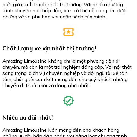
mức giá cạnh tranh nhất thị trường. Với nhiều chương
trình khuyến mãi hấp dẫn, bạn có thể dễ dàng tìm được
những vé xe phù hợp với ngân sách của mình.
Chất lượng xe xịn nhất thị trường!
Amazing Limousine không chỉ là một phương tiện di
chuyển, mà còn là một trải nghiệm đẳng cấp. Với nội thất
sang trọng, dịch vụ chuyên nghiệp và đội ngũ tài xế tận
tâm, chúng tôi cam kết mang đến cho quý khách những
chuyến đi thoải mái và đáng nhớ nhất.
Nhiều ưu đãi nhất!
Amazing Limousine luôn mang đến cho khách hàng
những ưu đãi hấp dẫn nhất. Với hàng loạt chương trình