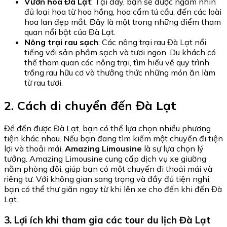
Vườn hoa Đà Lạt
: Tại đây, bạn sẽ được ngắm nhìn
đủ loại hoa từ hoa hồng, hoa cẩm tú cầu, đến các loài
hoa lan đẹp mắt. Đây là một trong những điểm tham
quan nổi bật của Đà Lạt.
Nông trại rau sạch
: Các nông trại rau Đà Lạt nổi
tiếng với sản phẩm sạch và tươi ngon. Du khách có
thể tham quan các nông trại, tìm hiểu về quy trình
trồng rau hữu cơ và thưởng thức những món ăn làm
từ rau tươi.
2. Cách di chuyển đến Đà Lạt
Để đến được Đà Lạt, bạn có thể lựa chọn nhiều phương
tiện khác nhau. Nếu bạn đang tìm kiếm một chuyến đi tiện
lợi và thoải mái,
Amazing Limousine
là sự lựa chọn lý
tưởng. Amazing Limousine cung cấp dịch vụ xe giường
nằm phòng đôi, giúp bạn có một chuyến đi thoải mái và
riêng tư. Với không gian sang trọng và đầy đủ tiện nghi,
bạn có thể thư giãn ngay từ khi lên xe cho đến khi đến Đà
Lạt.
3. Lợi ích khi tham gia các tour du lịch Đà Lạt