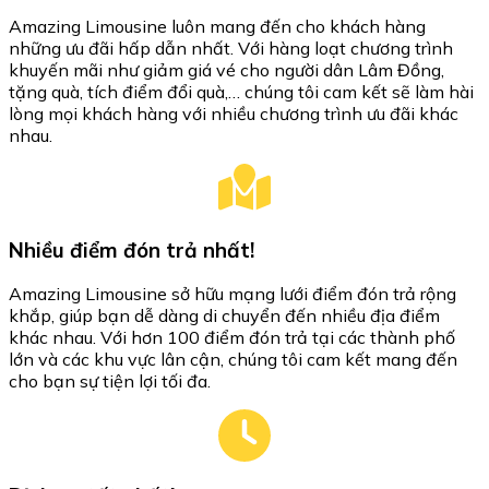
Amazing Limousine luôn mang đến cho khách hàng
những ưu đãi hấp dẫn nhất. Với hàng loạt chương trình
khuyến mãi như giảm giá vé cho người dân Lâm Đồng,
tặng quà, tích điểm đổi quà,… chúng tôi cam kết sẽ làm hài
lòng mọi khách hàng với nhiều chương trình ưu đãi khác
nhau.
Nhiều điểm đón trả nhất!
Amazing Limousine sở hữu mạng lưới điểm đón trả rộng
khắp, giúp bạn dễ dàng di chuyển đến nhiều địa điểm
khác nhau. Với hơn 100 điểm đón trả tại các thành phố
lớn và các khu vực lân cận, chúng tôi cam kết mang đến
cho bạn sự tiện lợi tối đa.