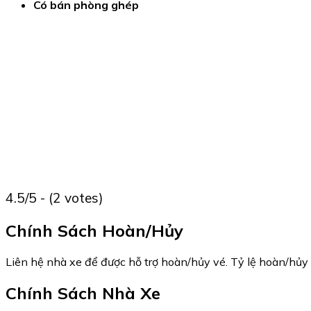
Có bán phòng ghép
4.5/5 - (2 votes)
Chính Sách Hoàn/Hủy
Liên hệ nhà xe để được hỗ trợ hoàn/hủy vé. Tỷ lệ hoàn/hủy 
Chính Sách Nhà Xe