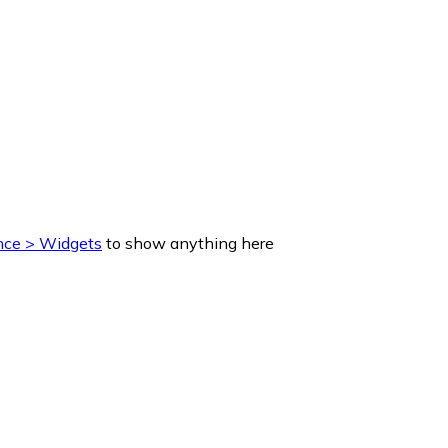
ce > Widgets
to show anything here