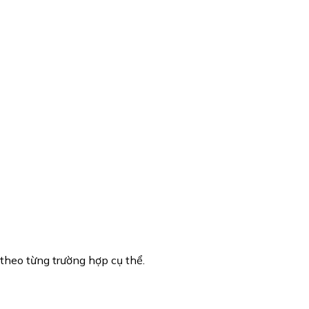
theo từng trường hợp cụ thể.