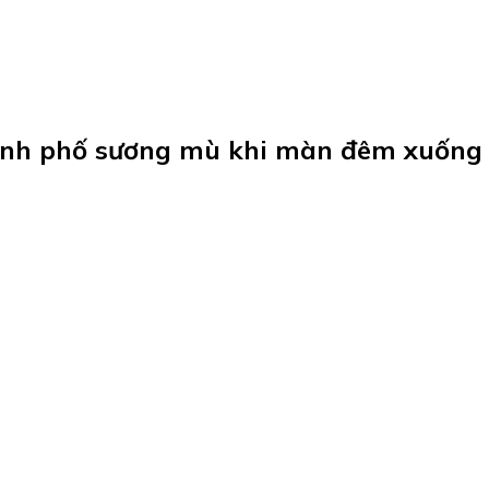
hành phố sương mù khi màn đêm xuống