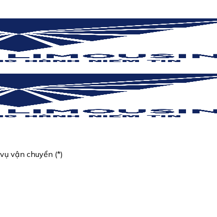
vụ vận chuyển (*)