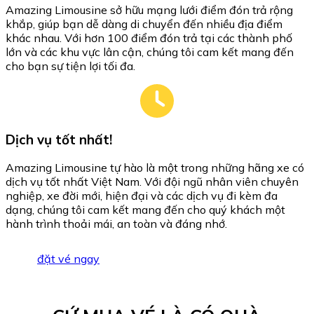
Amazing Limousine sở hữu mạng lưới điểm đón trả rộng
khắp, giúp bạn dễ dàng di chuyển đến nhiều địa điểm
khác nhau. Với hơn 100 điểm đón trả tại các thành phố
lớn và các khu vực lân cận, chúng tôi cam kết mang đến
cho bạn sự tiện lợi tối đa.
Dịch vụ tốt nhất!
Amazing Limousine tự hào là một trong những hãng xe có
dịch vụ tốt nhất Việt Nam. Với đội ngũ nhân viên chuyên
nghiệp, xe đời mới, hiện đại và các dịch vụ đi kèm đa
dạng, chúng tôi cam kết mang đến cho quý khách một
hành trình thoải mái, an toàn và đáng nhớ.
đặt vé ngay