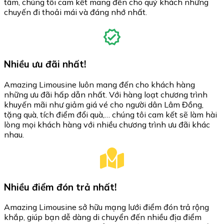
tâm, chúng tôi cam kết mang đến cho quý khách những
chuyến đi thoải mái và đáng nhớ nhất.
Nhiều ưu đãi nhất!
Amazing Limousine luôn mang đến cho khách hàng
những ưu đãi hấp dẫn nhất. Với hàng loạt chương trình
khuyến mãi như giảm giá vé cho người dân Lâm Đồng,
tặng quà, tích điểm đổi quà,… chúng tôi cam kết sẽ làm hài
lòng mọi khách hàng với nhiều chương trình ưu đãi khác
nhau.
Nhiều điểm đón trả nhất!
Amazing Limousine sở hữu mạng lưới điểm đón trả rộng
khắp, giúp bạn dễ dàng di chuyển đến nhiều địa điểm