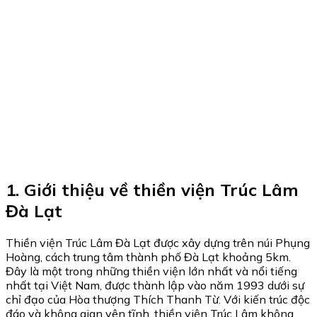
1. Giới thiệu về thiền viện Trúc Lâm
Đà Lạt
Thiền viện Trúc Lâm Đà Lạt được xây dựng trên núi Phụng
Hoàng, cách trung tâm thành phố Đà Lạt khoảng 5km.
Đây là một trong những thiền viện lớn nhất và nổi tiếng
nhất tại Việt Nam, được thành lập vào năm 1993 dưới sự
chỉ đạo của Hòa thượng Thích Thanh Từ. Với kiến trúc độc
đáo và không gian yên tĩnh, thiền viện Trúc Lâm không