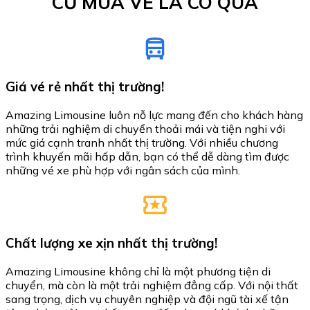
CỨ MUA VÉ LÀ CÓ QUÀ
Giá vé rẻ nhất thị trường!
Amazing Limousine luôn nỗ lực mang đến cho khách hàng
những trải nghiệm di chuyển thoải mái và tiện nghi với
mức giá cạnh tranh nhất thị trường. Với nhiều chương
trình khuyến mãi hấp dẫn, bạn có thể dễ dàng tìm được
những vé xe phù hợp với ngân sách của mình.
Chất lượng xe xịn nhất thị trường!
Amazing Limousine không chỉ là một phương tiện di
chuyển, mà còn là một trải nghiệm đẳng cấp. Với nội thất
sang trọng, dịch vụ chuyên nghiệp và đội ngũ tài xế tận