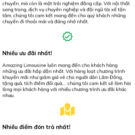
chuyển, mà còn là một trải nghiệm đẳng cấp. Với nội thất
sang trọng, dịch vụ chuyên nghiệp và đội ngũ tài xế tận
tâm, chúng tôi cam kết mang đến cho quý khách những
chuyến đi thoải mái và đáng nhớ nhất.
Nhiều ưu đãi nhất!
Amazing Limousine luôn mang đến cho khách hàng
những ưu đãi hấp dẫn nhất. Với hàng loạt chương trình
khuyến mãi như giảm giá vé cho người dân Lâm Đồng,
tặng quà, tích điểm đổi quà,… chúng tôi cam kết sẽ làm hài
lòng mọi khách hàng với nhiều chương trình ưu đãi khác
nhau.
Nhiều điểm đón trả nhất!