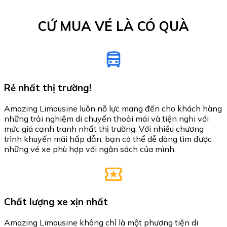
CỨ MUA VÉ LÀ CÓ QUÀ
Rẻ nhất thị trường!
Amazing Limousine luôn nỗ lực mang đến cho khách hàng
những trải nghiệm di chuyển thoải mái và tiện nghi với
mức giá cạnh tranh nhất thị trường. Với nhiều chương
trình khuyến mãi hấp dẫn, bạn có thể dễ dàng tìm được
những vé xe phù hợp với ngân sách của mình.
Chất lượng xe xịn nhất
Amazing Limousine không chỉ là một phương tiện di