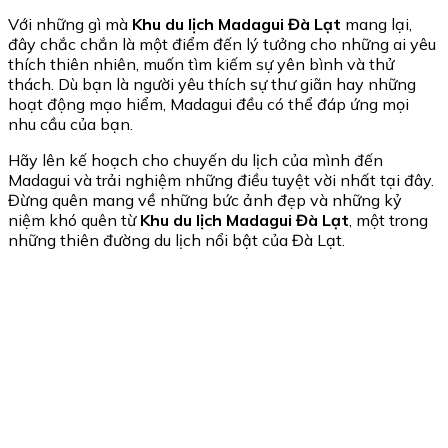
Với những gì mà
Khu du lịch Madagui Đà Lạt
mang lại,
đây chắc chắn là một điểm đến lý tưởng cho những ai yêu
thích thiên nhiên, muốn tìm kiếm sự yên bình và thử
thách. Dù bạn là người yêu thích sự thư giãn hay những
hoạt động mạo hiểm, Madagui đều có thể đáp ứng mọi
nhu cầu của bạn.
Hãy lên kế hoạch cho chuyến du lịch của mình đến
Madagui và trải nghiệm những điều tuyệt vời nhất tại đây.
Đừng quên mang về những bức ảnh đẹp và những kỷ
niệm khó quên từ
Khu du lịch Madagui Đà Lạt
, một trong
những thiên đường du lịch nổi bật của Đà Lạt.