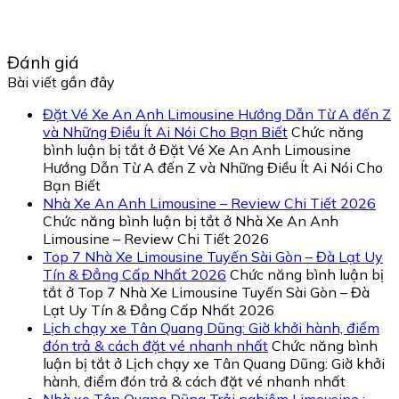
Đánh giá
Bài viết gần đây
Đặt Vé Xe An Anh Limousine Hướng Dẫn Từ A đến Z
và Những Điều Ít Ai Nói Cho Bạn Biết
Chức năng
bình luận bị tắt
ở Đặt Vé Xe An Anh Limousine
Hướng Dẫn Từ A đến Z và Những Điều Ít Ai Nói Cho
Bạn Biết
Nhà Xe An Anh Limousine – Review Chi Tiết 2026
Chức năng bình luận bị tắt
ở Nhà Xe An Anh
Limousine – Review Chi Tiết 2026
Top 7 Nhà Xe Limousine Tuyến Sài Gòn – Đà Lạt Uy
Tín & Đẳng Cấp Nhất 2026
Chức năng bình luận bị
tắt
ở Top 7 Nhà Xe Limousine Tuyến Sài Gòn – Đà
Lạt Uy Tín & Đẳng Cấp Nhất 2026
Lịch chạy xe Tân Quang Dũng: Giờ khởi hành, điểm
đón trả & cách đặt vé nhanh nhất
Chức năng bình
luận bị tắt
ở Lịch chạy xe Tân Quang Dũng: Giờ khởi
hành, điểm đón trả & cách đặt vé nhanh nhất
Nhà xe Tân Quang Dũng Trải nghiệm Limousine :