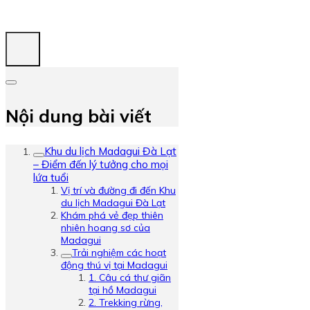
Nội dung bài viết
Khu du lịch Madagui Đà Lạt
– Điểm đến lý tưởng cho mọi
lứa tuổi
Vị trí và đường đi đến Khu
du lịch Madagui Đà Lạt
Khám phá vẻ đẹp thiên
nhiên hoang sơ của
Madagui
Trải nghiệm các hoạt
động thú vị tại Madagui
1. Câu cá thư giãn
tại hồ Madagui
2. Trekking rừng,