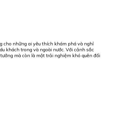
ng cho những ai yêu thích khám phá và nghỉ
 du khách trong và ngoài nước. Với cảnh sắc
ý tưởng mà còn là một trải nghiệm khó quên đối