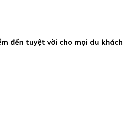
ểm đến tuyệt vời cho mọi du khách