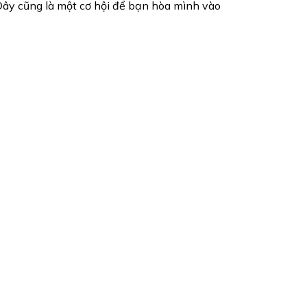
 Đây cũng là một cơ hội để bạn hòa mình vào