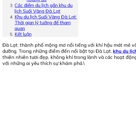
Các điểm du lịch gần khu du
lịch Suối Vàng Đà Lạt
Khu du lịch Suối Vàng Đà Lạt:
Thời gian lý tưởng để tham
quan
Kết luận
Đà Lạt, thành phố mộng mơ nổi tiếng với khí hậu mát mẻ và
dưỡng. Trong những điểm đến nổi bật tại Đà Lạt,
khu du lị
thiên nhiên tươi đẹp, không khí trong lành và các hoạt động
với những ai yêu thích sự khám phá.\