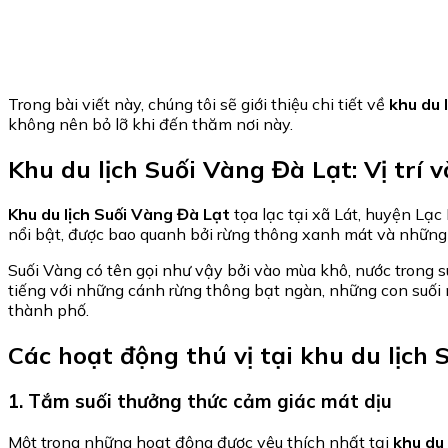
Trong bài viết này, chúng tôi sẽ giới thiệu chi tiết về
khu du 
không nên bỏ lỡ khi đến thăm nơi này.
Khu du lịch Suối Vàng Đà Lạt: Vị trí
Khu du lịch Suối Vàng Đà Lạt
tọa lạc tại xã Lát, huyện Lạ
nổi bật, được bao quanh bởi rừng thông xanh mát và những 
Suối Vàng có tên gọi như vậy bởi vào mùa khô, nước trong 
tiếng với những cánh rừng thông bạt ngàn, những con suối m
thành phố.
Các hoạt động thú vị tại khu du lịch
1. Tắm suối thưởng thức cảm giác mát dịu
Một trong những hoạt động được yêu thích nhất tại
khu du