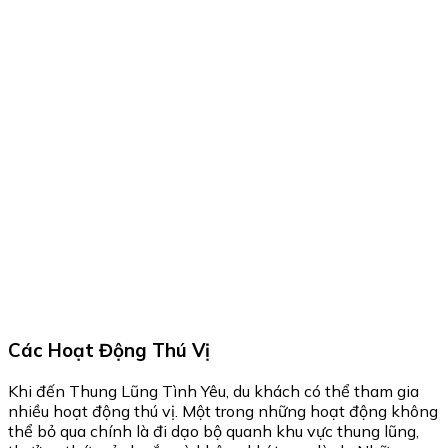
Các Hoạt Động Thú Vị
Khi đến Thung Lũng Tình Yêu, du khách có thể tham gia
nhiều hoạt động thú vị. Một trong những hoạt động không
thể bỏ qua chính là đi dạo bộ quanh khu vực thung lũng,