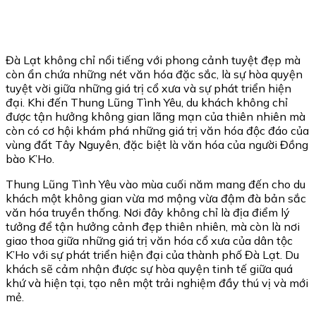
Đà Lạt không chỉ nổi tiếng với phong cảnh tuyệt đẹp mà
còn ẩn chứa những nét văn hóa đặc sắc, là sự hòa quyện
tuyệt vời giữa những giá trị cổ xưa và sự phát triển hiện
đại. Khi đến Thung Lũng Tình Yêu, du khách không chỉ
được tận hưởng không gian lãng mạn của thiên nhiên mà
còn có cơ hội khám phá những giá trị văn hóa độc đáo của
vùng đất Tây Nguyên, đặc biệt là văn hóa của người Đồng
bào K’Ho.
Thung Lũng Tình Yêu vào mùa cuối năm mang đến cho du
khách một không gian vừa mơ mộng vừa đậm đà bản sắc
văn hóa truyền thống. Nơi đây không chỉ là địa điểm lý
tưởng để tận hưởng cảnh đẹp thiên nhiên, mà còn là nơi
giao thoa giữa những giá trị văn hóa cổ xưa của dân tộc
K’Ho với sự phát triển hiện đại của thành phố Đà Lạt. Du
khách sẽ cảm nhận được sự hòa quyện tinh tế giữa quá
khứ và hiện tại, tạo nên một trải nghiệm đầy thú vị và mới
mẻ.