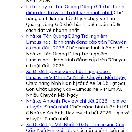
Nhất 2026
Lịch chạy xe Tân Quang Dũng: Giờ khởi hành,
điểm đón trả & cách đặt vé nhanh nhất
Chức
năng bình luận bị tắt
ở Lịch chạy xe Tân
Quang Dũng: Giờ khởi hành, điểm đón trả &
cách đặt vé nhanh nhất
Nhà xe Tân Quang Dũng Trải nghiệm
Limousine : Hành trình đẳng cấp trên “Chuyên
cơ mặt đất” 2026
Chức năng bình luận bị tắt
ở
Nhà xe Tân Quang Dũng Trải nghiệm
Limousine : Hành trình đẳng cấp trên “Chuyên
cơ mặt đất” 2026
Xe Đi Đà Lạt Sài Gòn Chất Lượng Cao –
Limousine VIP Êm Ái, Nhiều Chuyến Mỗi Ngày
Chức năng bình luận bị tắt
ở Xe Đi Đà Lạt Sài
Gòn Chất Lượng Cao – Limousine VIP Êm Ái,
Nhiều Chuyến Mỗi Ngày
Nhà xe An Anh: Review chi tiết 2026 + giá vé
+ tuyến đi mới nhất
Chức năng bình luận bị tắt
ở Nhà xe An Anh: Review chi tiết 2026 + giá vé
+ tuyến đi mới nhất
Xe Đi Đà Lạt Mới Nhất 2026 – Limousine Cao
Cấp, Ngủ Êm, Giá Tốt
Chức năng bình luận bị