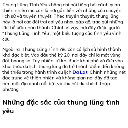
Thung Lũng Tình Yêu không chỉ nổi tiếng bởi cảnh quan
thiên nhiên mà còn là nơi gắn liền với những câu chuyện
lịch sử và truyền thuyết. Theo truyền thuyết, thung lũng
này là nơi các đôi trai gái yêu nhau gặp gỡ, trao gửi những
lời thề ước chân thành. Chính vì vậy, nơi đây được gọi là
“Thung Lũng Tình Yêu”, một biểu tượng của tình yêu vĩnh
cửu.
Ngoài ra, Thung Lũng Tình Yêu còn có lịch sử hình thành
khá đặc biệt. Vào đầu thế kỷ 20, nơi đây chỉ là một vùng
đất hoang sơ. Tuy nhiên, từ khi được khai phá và đưa vào
khai thác du lịch, thung lũng đã trở thành điểm đến không
thể thiếu trong hành trình du lịch
Đà Lạt
. Chính những nét
đặc trưng về thiên nhiên và không gian nơi đây đã tạo
nên một địa danh nổi bật và thu hút du khách thập
phương.
Những đặc sắc của thung lũng tình
yêu