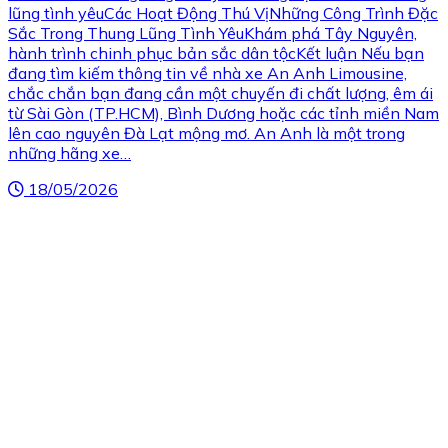
lũng tình yêuCác Hoạt Động Thú VịNhững Công Trình Đặc
Sắc Trong Thung Lũng Tình YêuKhám phá Tây Nguyên,
hành trình chinh phục bản sắc dân tộcKết luận Nếu bạn
đang tìm kiếm thông tin về nhà xe An Anh Limousine,
chắc chắn bạn đang cần một chuyến đi chất lượng, êm ái
từ Sài Gòn (TP.HCM), Bình Dương hoặc các tỉnh miền Nam
lên cao nguyên Đà Lạt mộng mơ. An Anh là một trong
những hãng xe…
18/05/2026