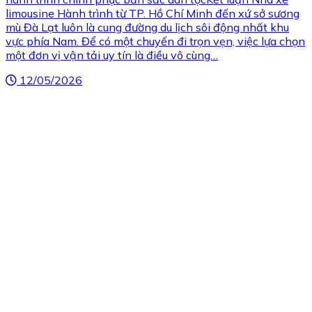
limousine Hành trình từ TP. Hồ Chí Minh đến xứ sở sương
mù Đà Lạt luôn là cung đường du lịch sôi động nhất khu
vực phía Nam. Để có một chuyến đi trọn vẹn, việc lựa chọn
một đơn vị vận tải uy tín là điều vô cùng…
12/05/2026