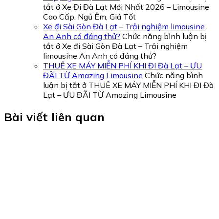
tắt
ở Xe Đi Đà Lạt Mới Nhất 2026 – Limousine
Cao Cấp, Ngủ Êm, Giá Tốt
Xe đi Sài Gòn Đà Lạt – Trải nghiệm limousine
An Anh có đáng thử?
Chức năng bình luận bị
tắt
ở Xe đi Sài Gòn Đà Lạt – Trải nghiệm
limousine An Anh có đáng thử?
THUÊ XE MÁY MIỄN PHÍ KHI ĐI Đà Lạt – ƯU
ĐÃI TỪ Amazing Limousine
Chức năng bình
luận bị tắt
ở THUÊ XE MÁY MIỄN PHÍ KHI ĐI Đà
Lạt – ƯU ĐÃI TỪ Amazing Limousine
Bài viết liên quan