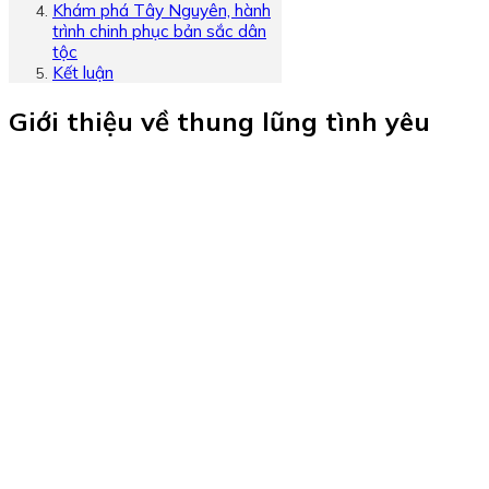
Khám phá Tây Nguyên, hành
trình chinh phục bản sắc dân
tộc
Kết luận
Giới thiệu về thung lũng tình yêu