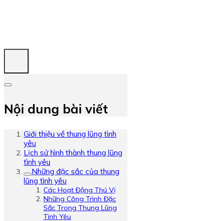
Nội dung bài viết
Giới thiệu về thung lũng tình
yêu
Lịch sử hình thành thung lũng
tình yêu
Những đặc sắc của thung
lũng tình yêu
Các Hoạt Động Thú Vị
Những Công Trình Đặc
Sắc Trong Thung Lũng
Tình Yêu