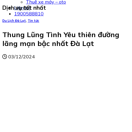
Thuê xe máy – oto
Dịch vụ tốt nhất
Liên hệ
1900588810
Du Lịch Đà Lạt
,
Tin tức
Thung Lũng Tình Yêu thiên đường
lãng mạn bậc nhất Đà Lạt
03/12/2024