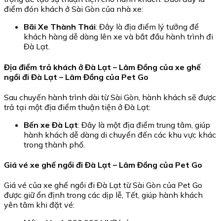
điểm đón khách ở Sài Gòn của nhà xe:
Bãi Xe Thành Thái
: Đây là địa điểm lý tưởng để
khách hàng dễ dàng lên xe và bắt đầu hành trình đi
Đà Lạt.
Địa điểm trả khách ở Đà Lạt – Lâm Đồng của xe ghế
ngồi đi Đà Lạt – Lâm Đồng của Pet Go
Sau chuyến hành trình dài từ Sài Gòn, hành khách sẽ được
trả tại một địa điểm thuận tiện ở Đà Lạt:
Bến xe Đà Lạt
: Đây là một địa điểm trung tâm, giúp
hành khách dễ dàng di chuyển đến các khu vực khác
trong thành phố.
Giá vé xe ghế ngồi đi Đà Lạt – Lâm Đồng của Pet Go
Giá vé của xe ghế ngồi đi Đà Lạt từ Sài Gòn của Pet Go
được giữ ổn định trong các dịp lễ, Tết, giúp hành khách
yên tâm khi đặt vé: