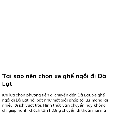
Tại sao nên chọn xe ghế ngồi đi Đà
Lạt
Khi lựa chọn phương tiện di chuyển đến Đà Lạt, xe ghế
ngồi đi Đà Lạt nổi bật như một giải pháp tối ưu, mang lại
nhiều lợi ích vượt trội. Hình thức vận chuyển này không
chỉ giúp hành khách tận hưởng chuyến đi thoải mái mà