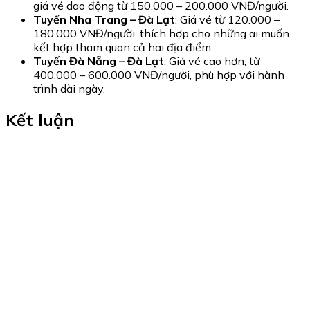
giá vé dao động từ 150.000 – 200.000 VNĐ/người.
Tuyến Nha Trang – Đà Lạt
: Giá vé từ 120.000 –
180.000 VNĐ/người, thích hợp cho những ai muốn
kết hợp tham quan cả hai địa điểm.
Tuyến Đà Nẵng – Đà Lạt
: Giá vé cao hơn, từ
400.000 – 600.000 VNĐ/người, phù hợp với hành
trình dài ngày.
Kết luận