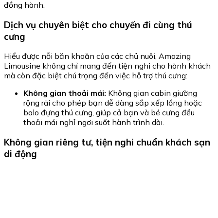
đồng hành.
Dịch vụ chuyên biệt cho chuyến đi cùng thú
cưng
Hiểu được nỗi băn khoăn của các chủ nuôi, Amazing
Limousine không chỉ mang đến tiện nghi cho hành khách
mà còn đặc biệt chú trọng đến việc hỗ trợ thú cưng:
Không gian thoải mái:
Không gian cabin giường
rộng rãi cho phép bạn dễ dàng sắp xếp lồng hoặc
balo đựng thú cưng, giúp cả bạn và bé cưng đều
thoải mái nghỉ ngơi suốt hành trình dài.
Không gian riêng tư, tiện nghi chuẩn khách sạn
di động