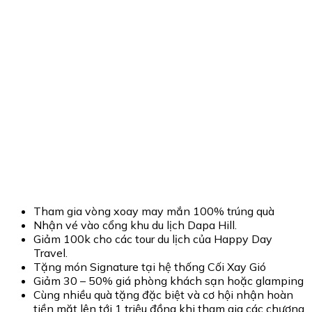
Tham gia vòng xoay may mắn 100% trúng quà
Nhận vé vào cổng khu du lịch Dapa Hill.
Giảm 100k cho các tour du lịch của Happy Day
Travel.
Tặng món Signature tại hệ thống Cối Xay Gió
Giảm 30 – 50% giá phòng khách sạn hoặc glamping
Cùng nhiều quà tặng đặc biệt và cơ hội nhận hoàn
tiền mặt lên tới 1 triệu đồng khi tham gia các chương