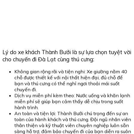
Lý do xe khách Thành Bưởi là sự lựa chọn tuyệt vời
cho chuyến đi Đà Lạt cùng thú cưng:
Không gian rộng rãi và tiện nghi: Xe giường nằm 40
chỗ được thiết kế với nội thất hiện đại, đủ chỗ để
bạn và thú cưng có thể nghỉ ngơi thoải mái suốt
chuyến đi.
Dịch vụ miễn phí kèm theo: Nước uống và khăn lạnh
miễn phí sẽ giúp bạn cảm thấy dễ chịu trong suốt
hành trình.
An toàn và tiện lợi: Thành Bưởi chú trọng đến sự an
toàn của hành khách và thú cưng. Đội ngũ nhân viên
thân thiện và kỹ thuật viên chuyên nghiệp luôn sẵn
sàng hỗ trợ, đảm bảo chuyến đi của bạn diễn ra suôn