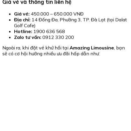
Giá vé và thông tin liên hệ
Giá vé:
450.000 – 650.000 VNĐ
Địa chỉ:
14 Đống Đa, Phường 3, TP. Đà Lạt (tại Dalat
Golf Cafe)
Hotline:
1900 636 568
Zalo tư vấn:
0912 330 200
Ngoài ra, khi đặt vé khứ hồi tại
Amazing Limousine
, bạn
sẽ có cơ hội hưởng nhiều ưu đãi hấp dẫn như: