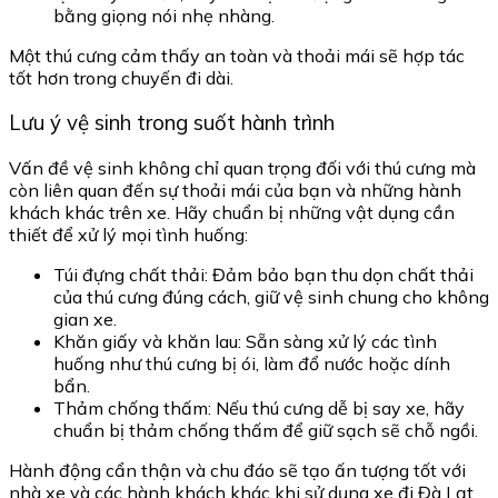
bằng giọng nói nhẹ nhàng.
Một thú cưng cảm thấy an toàn và thoải mái sẽ hợp tác
tốt hơn trong chuyến đi dài.
Lưu ý vệ sinh trong suốt hành trình
Vấn đề vệ sinh không chỉ quan trọng đối với thú cưng mà
còn liên quan đến sự thoải mái của bạn và những hành
khách khác trên xe. Hãy chuẩn bị những vật dụng cần
thiết để xử lý mọi tình huống:
Túi đựng chất thải: Đảm bảo bạn thu dọn chất thải
của thú cưng đúng cách, giữ vệ sinh chung cho không
gian xe.
Khăn giấy và khăn lau: Sẵn sàng xử lý các tình
huống như thú cưng bị ói, làm đổ nước hoặc dính
bẩn.
Thảm chống thấm: Nếu thú cưng dễ bị say xe, hãy
chuẩn bị thảm chống thấm để giữ sạch sẽ chỗ ngồi.
Hành động cẩn thận và chu đáo sẽ tạo ấn tượng tốt với
nhà xe và các hành khách khác khi sử dụng xe đi Đà Lạt