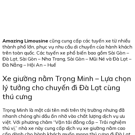
Amazing Limousine
cũng cung cấp các tuyến xe từ nhiều
thành phố lớn, phục vụ nhu cầu di chuyển của hành khách
trên toàn quốc. Các tuyến xe phổ biến bao gồm Sài Gòn –
Đà Lạt, Sài Gòn – Nha Trang, Sài Gòn – Mũi Né và Đà Lạt –
Đà Nẵng – Hội An – Huế
Xe giường nằm Trọng Minh – Lựa chọn
lý tưởng cho chuyến đi Đà Lạt cùng
thú cưng
Trọng Minh là một cái tên mới trên thị trường nhưng đã
nhanh chóng ghi dấu ấn nhờ vào chất lượng dịch vụ ưu
việt. Với phương châm “Vận tải đẳng cấp – Trải nghiệm
thú vị,” nhà xe này cung cấp dịch vụ xe giường nằm cao
cấp dành cho hành khách muốn mang thú cưng đi Đà Lạt.