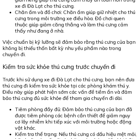
xe đi Đà Lạt cho thú cưng.
Chăn ấm và đồ chơi: Chăn ấm giúp giữ nhiệt cho thú
cưng trong môi trường xe điều hòa. Đồ chơi quen
thuộc giúp giảm căng thẳng và làm thú cưng cảm
thấy như đang ở nhà.
Việc chuẩn bị kỹ lưỡng sẽ đảm bảo rằng thú cưng của bạn
không bị thiếu thốn bất kỳ nhu yếu phẩm nào trong
chuyến đi.
Kiểm tra sức khỏe thú cưng trước chuyến đi
Trước khi sử dụng xe đi Đà Lạt cho thú cưng, bạn nên đưa
thú cưng đi kiểm tra sức khỏe tại các phòng khám thú y.
Điều này giúp phát hiện sớm các vấn đề tiềm ẩn và đảm
bảo thú cưng đủ sức khỏe để tham gia chuyến đi dài.
Tiêm phòng đầy đủ: Đảm bảo thú cưng của bạn đã
được tiêm phòng các bệnh cần thiết để giảm nguy
cơ lây nhiễm khi tiếp xúc với môi trường hoặc động
vật khác.
Kiểm tra thể trạng: Nếu thú cưng có dấu hiệu mệt mỏi,