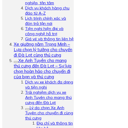
nghiệp, tận tâm
Dịch vụ khách hàng chu
đáo từ A-Z
Lịch trình chính xác và
đón trả tận nơi
Tiện nghi hiện đại và
công nghệ hỗ trợ
Giá vé và thông tin liên hệ
Xe giường nằm Trọng Minh –
Lựa chọn lý tưởng cho chuyến
đi Đà Lạt cùng thú cưng
Xe Anh Tuyên cho mang
thú cưng đến Đà Lạt – Sự lựa
chọn hoàn hảo cho chuyến đi
của bạn và thú cưng
Dịch vụ xe khách đa dạng
và tiện nghi
Trải nghiệm dịch vụ xe
Anh Tuyên cho mang thú
cưng đến Đà Lạt
Lý do chọn Xe Anh
Tuyên cho chuyến đi cùng
thú cưng
Địa chỉ và thông tin