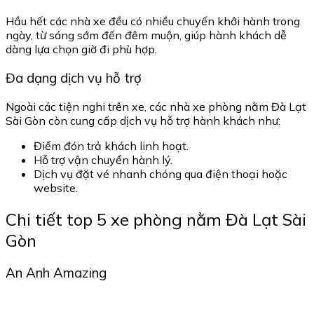
Hầu hết các nhà xe đều có nhiều chuyến khởi hành trong
ngày, từ sáng sớm đến đêm muộn, giúp hành khách dễ
dàng lựa chọn giờ đi phù hợp.
Đa dạng dịch vụ hỗ trợ
Ngoài các tiện nghi trên xe, các nhà xe phòng nằm Đà Lạt
Sài Gòn còn cung cấp dịch vụ hỗ trợ hành khách như:
Điểm đón trả khách linh hoạt.
Hỗ trợ vận chuyển hành lý.
Dịch vụ đặt vé nhanh chóng qua điện thoại hoặc
website.
Chi tiết top 5 xe phòng nằm Đà Lạt Sài
Gòn
An Anh Amazing