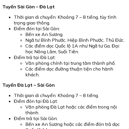
Tuyến Sài Gòn – Đà Lạt
Thời gian di chuyển: Khoảng 7 – 8 tiếng, tùy tình
trạng giao thông.
Điểm đón tại Sài Gòn:
Bến xe An Sương.
Ngã tư Bình Phước, Hiệp Bình Phước, Thủ Đức.
Các điểm dọc Quốc lộ 1A như Ngã tư Ga, Đại
học Nông Lâm, Suối Tiên.
Điểm trả tại Đà Lạt:
Văn phòng chính tại trung tâm thành phố.
Các điểm dọc đường thuận tiện cho hành
khách.
Tuyến Đà Lạt – Sài Gòn
Thời gian di chuyển: Khoảng 7 – 8 tiếng.
Điểm đón tại Đà Lạt:
Văn phòng Đà Lạt hoặc các điểm trong nội
thành.
Điểm trả tại Sài Gòn:
Bến xe An Sương hoặc các điểm đón trả dọc