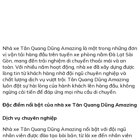
Nhà xe Tân Quang Dũng Amazing là một trong những đơn
vị vận tải hàng đầu trên tuyến xe phòng nằm Đà Lạt Sài
Gòn, mang đến trải nghiệm di chuyển thoải mái và an
toàn. Với nhiều năm hoạt động, nhà xe đã xây dựng được
lòng tin từ khách hàng nhờ đội ngũ chuyên nghiệp và
chất lượng dịch vụ vượt trội. Tân Quang Dũng Amazing
luôn đặt sự hài lòng của hành khách lên hàng đầu, không
ngừng cải tiến để đáp ứng mọi nhu cầu di chuyển.
Đặc điểm nổi bật của nhà xe Tân Quang Dũng Amazing
Dịch vụ chuyên nghiệp
Nhà xe Tân Quang Dũng Amazing nổi bật với đội ngũ
nhân viên được đào tạo bài bản, từ lái xe đến nhân viên