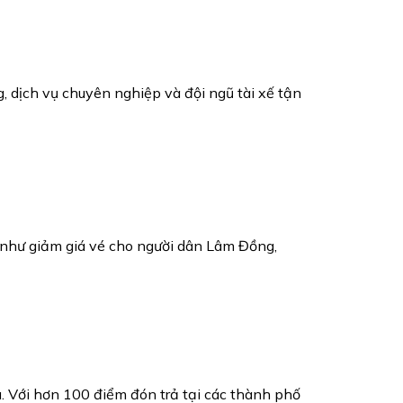
, dịch vụ chuyên nghiệp và đội ngũ tài xế tận
như giảm giá vé cho người dân Lâm Đồng,
. Với hơn 100 điểm đón trả tại các thành phố