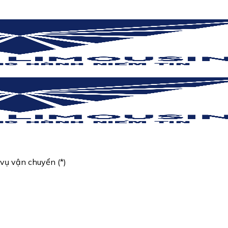
vụ vận chuyển (*)