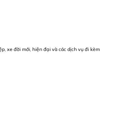
, xe đời mới, hiện đại và các dịch vụ đi kèm