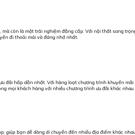
mà còn là một trải nghiệm đẳng cấp. Với nội thất sang trọng
ến đi thoải mái và đáng nhớ nhất.
 đãi hấp dẫn nhất. Với hàng loạt chương trình khuyến mãi 
lòng mọi khách hàng với nhiều chương trình ưu đãi khác nhau.
p, giúp bạn dễ dàng di chuyển đến nhiều địa điểm khác nhau