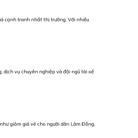
 cạnh tranh nhất thị trường. Với nhiều
, dịch vụ chuyên nghiệp và đội ngũ tài xế
như giảm giá vé cho người dân Lâm Đồng,