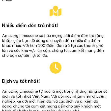
Nhiều điểm đón trả nhất!
Amazing Limousine sở hữu mạng lưới điểm đón trả rộng
khắp, giúp bạn dễ dàng di chuyển đến nhiều địa điểm
khác nhau. Với hơn 100 điểm đón trả tại các thành phố
lớn và các khu vực lân cận, chúng tôi cam kết mang đến
cho bạn sự tiện lợi tối đa.
Dịch vụ tốt nhất!
Amazing Limousine tự hào là một trong những hãng xe có
dịch vụ tốt nhất Việt Nam. Với đội ngũ nhân viên chuyên
nghiệp, xe đời mới, hiện đại và các dịch vụ đi kèm đa
dạng, chúng tôi cam kết mang đến cho quý khách một
hành trình thoải mái, an toàn và đáng nhớ.