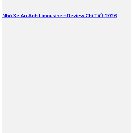
Nhà Xe An Anh Limousine – Review Chi Tiết 2026