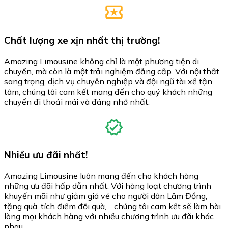
Chất lượng xe xịn nhất thị trường!
Amazing Limousine không chỉ là một phương tiện di
chuyển, mà còn là một trải nghiệm đẳng cấp. Với nội thất
sang trọng, dịch vụ chuyên nghiệp và đội ngũ tài xế tận
tâm, chúng tôi cam kết mang đến cho quý khách những
chuyến đi thoải mái và đáng nhớ nhất.
Nhiều ưu đãi nhất!
Amazing Limousine luôn mang đến cho khách hàng
những ưu đãi hấp dẫn nhất. Với hàng loạt chương trình
khuyến mãi như giảm giá vé cho người dân Lâm Đồng,
tặng quà, tích điểm đổi quà,… chúng tôi cam kết sẽ làm hài
lòng mọi khách hàng với nhiều chương trình ưu đãi khác
nhau.