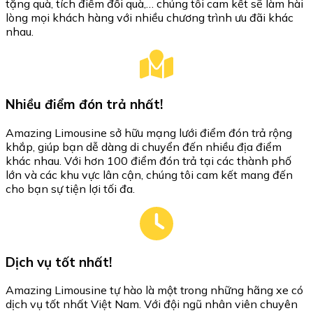
tặng quà, tích điểm đổi quà,… chúng tôi cam kết sẽ làm hài
lòng mọi khách hàng với nhiều chương trình ưu đãi khác
nhau.
Nhiều điểm đón trả nhất!
Amazing Limousine sở hữu mạng lưới điểm đón trả rộng
khắp, giúp bạn dễ dàng di chuyển đến nhiều địa điểm
khác nhau. Với hơn 100 điểm đón trả tại các thành phố
lớn và các khu vực lân cận, chúng tôi cam kết mang đến
cho bạn sự tiện lợi tối đa.
Dịch vụ tốt nhất!
Amazing Limousine tự hào là một trong những hãng xe có
dịch vụ tốt nhất Việt Nam. Với đội ngũ nhân viên chuyên