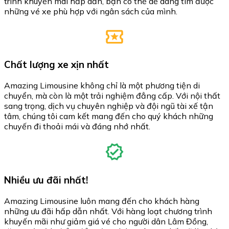
trình khuyến mãi hấp dẫn, bạn có thể dễ dàng tìm được
những vé xe phù hợp với ngân sách của mình.
Chất lượng xe xịn nhất
Amazing Limousine không chỉ là một phương tiện di
chuyển, mà còn là một trải nghiệm đẳng cấp. Với nội thất
sang trọng, dịch vụ chuyên nghiệp và đội ngũ tài xế tận
tâm, chúng tôi cam kết mang đến cho quý khách những
chuyến đi thoải mái và đáng nhớ nhất.
Nhiều ưu đãi nhất!
Amazing Limousine luôn mang đến cho khách hàng
những ưu đãi hấp dẫn nhất. Với hàng loạt chương trình
khuyến mãi như giảm giá vé cho người dân Lâm Đồng,