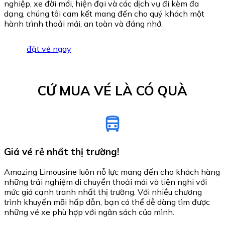
nghiệp, xe đời mới, hiện đại và các dịch vụ đi kèm đa
dạng, chúng tôi cam kết mang đến cho quý khách một
hành trình thoải mái, an toàn và đáng nhớ.
đặt vé ngay
CỨ MUA VÉ LÀ CÓ QUÀ
Giá vé rẻ nhất thị trường!
Amazing Limousine luôn nỗ lực mang đến cho khách hàng
những trải nghiệm di chuyển thoải mái và tiện nghi với
mức giá cạnh tranh nhất thị trường. Với nhiều chương
trình khuyến mãi hấp dẫn, bạn có thể dễ dàng tìm được
những vé xe phù hợp với ngân sách của mình.