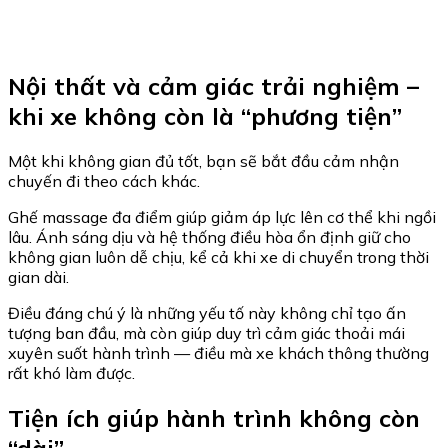
Nội thất và cảm giác trải nghiệm –
khi xe không còn là “phương tiện”
Một khi không gian đủ tốt, bạn sẽ bắt đầu cảm nhận
chuyến đi theo cách khác.
Ghế massage đa điểm giúp giảm áp lực lên cơ thể khi ngồi
lâu. Ánh sáng dịu và hệ thống điều hòa ổn định giữ cho
không gian luôn dễ chịu, kể cả khi xe di chuyển trong thời
gian dài.
Điều đáng chú ý là những yếu tố này không chỉ tạo ấn
tượng ban đầu, mà còn giúp duy trì cảm giác thoải mái
xuyên suốt hành trình — điều mà xe khách thông thường
rất khó làm được.
Tiện ích giúp hành trình không còn
“dài”