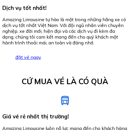
Dịch vụ tốt nhất!
Amazing Limousine tự hào là một trong những hãng xe có
dịch vụ tốt nhất Việt Nam. Với đội ngũ nhân viên chuyên
nghiệp, xe đời mới, hiện đại và các dịch vụ đi kèm đa
dạng, chúng tôi cam kết mang đến cho quý khách một
hành trình thoải mái, an toàn và đáng nhớ.
đặt vé ngay
CỨ MUA VÉ LÀ CÓ QUÀ
Giá vé rẻ nhất thị trường!
Amazing Limousine luôn nỗ lực mang đến cho khách hàng