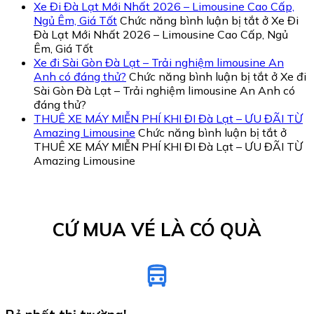
Xe Đi Đà Lạt Mới Nhất 2026 – Limousine Cao Cấp,
Ngủ Êm, Giá Tốt
Chức năng bình luận bị tắt
ở Xe Đi
Đà Lạt Mới Nhất 2026 – Limousine Cao Cấp, Ngủ
Êm, Giá Tốt
Xe đi Sài Gòn Đà Lạt – Trải nghiệm limousine An
Anh có đáng thử?
Chức năng bình luận bị tắt
ở Xe đi
Sài Gòn Đà Lạt – Trải nghiệm limousine An Anh có
đáng thử?
THUÊ XE MÁY MIỄN PHÍ KHI ĐI Đà Lạt – ƯU ĐÃI TỪ
Amazing Limousine
Chức năng bình luận bị tắt
ở
THUÊ XE MÁY MIỄN PHÍ KHI ĐI Đà Lạt – ƯU ĐÃI TỪ
Amazing Limousine
CỨ MUA VÉ LÀ CÓ QUÀ