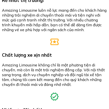
Rẻ nhất thị trường!
Amazing Limousine luôn nỗ lực mang đến cho khách hàng
những trải nghiệm di chuyển thoải mái và tiện nghi với
mức giá cạnh tranh nhất thị trường. Với nhiều chương
trình khuyến mãi hấp dẫn, bạn có thể dễ dàng tìm được
những vé xe phù hợp với ngân sách của mình.
Chất lượng xe xịn nhất
Amazing Limousine không chỉ là một phương tiện di
chuyển, mà còn là một trải nghiệm đẳng cấp. Với nội thất
sang trọng, dịch vụ chuyên nghiệp và đội ngũ tài xế tận
tâm, chúng tôi cam kết mang đến cho quý khách những
chuyến đi thoải mái và đáng nhớ nhất.