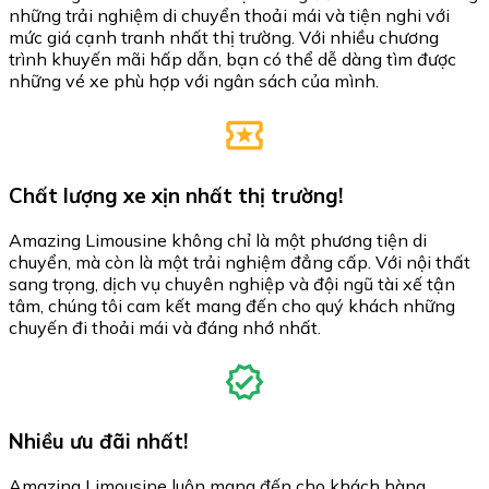
những trải nghiệm di chuyển thoải mái và tiện nghi với
mức giá cạnh tranh nhất thị trường. Với nhiều chương
trình khuyến mãi hấp dẫn, bạn có thể dễ dàng tìm được
những vé xe phù hợp với ngân sách của mình.
Chất lượng xe xịn nhất thị trường!
Amazing Limousine không chỉ là một phương tiện di
chuyển, mà còn là một trải nghiệm đẳng cấp. Với nội thất
sang trọng, dịch vụ chuyên nghiệp và đội ngũ tài xế tận
tâm, chúng tôi cam kết mang đến cho quý khách những
chuyến đi thoải mái và đáng nhớ nhất.
Nhiều ưu đãi nhất!
Amazing Limousine luôn mang đến cho khách hàng