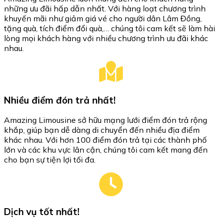
những ưu đãi hấp dẫn nhất. Với hàng loạt chương trình
khuyến mãi như giảm giá vé cho người dân Lâm Đồng,
tặng quà, tích điểm đổi quà,… chúng tôi cam kết sẽ làm hài
lòng mọi khách hàng với nhiều chương trình ưu đãi khác
nhau.
Nhiều điểm đón trả nhất!
Amazing Limousine sở hữu mạng lưới điểm đón trả rộng
khắp, giúp bạn dễ dàng di chuyển đến nhiều địa điểm
khác nhau. Với hơn 100 điểm đón trả tại các thành phố
lớn và các khu vực lân cận, chúng tôi cam kết mang đến
cho bạn sự tiện lợi tối đa.
Dịch vụ tốt nhất!