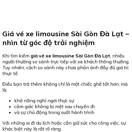
Giá vé xe limousine Sài Gòn Đà Lạt –
nhìn từ góc độ trải nghiệm
Khi tìm kiếm
giá vé xe limousine Sài Gòn Đà Lạt
, nhiều
người thường so sánh trực tiếp với xe khách thông thường.
Tuy nhiên, cách so sánh này chưa phản ánh đầy đủ giá trị
thực tế.
Điều bạn trả thêm không chỉ là một chiếc ghế tốt hơn, mà
là:
khả năng nghỉ ngơi thực sự
cảm giác không bị mệt sau chuyến đi
và sự chủ động trong suốt hành trình
Với những ai đi du lịch hoặc cần giữ sức cho công việc, sự
khác biệt này là rất rõ ràng.