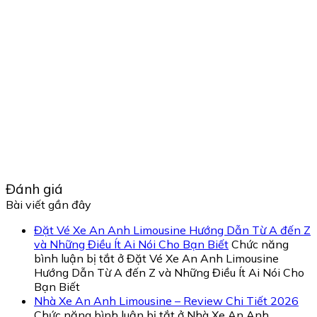
Đánh giá
Bài viết gần đây
Đặt Vé Xe An Anh Limousine Hướng Dẫn Từ A đến Z
và Những Điều Ít Ai Nói Cho Bạn Biết
Chức năng
bình luận bị tắt
ở Đặt Vé Xe An Anh Limousine
Hướng Dẫn Từ A đến Z và Những Điều Ít Ai Nói Cho
Bạn Biết
Nhà Xe An Anh Limousine – Review Chi Tiết 2026
Chức năng bình luận bị tắt
ở Nhà Xe An Anh